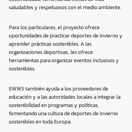
saludables y respetuosos con el medio ambiente.
Para los particulares, el proyecto ofrece
oportunidades de practicar deportes de invierno y
aprender prácticas sostenibles. A las
organizaciones deportivas, les ofrece
herramientas para organizar eventos inclusivos y
sostenibles.
EWWS también ayuda a los proveedores de
educación y a las autoridades locales a integrar la
sostenibilidad en programas y políticas,
fomentando una cultura de deportes de invierno
sostenibles en toda Europa.