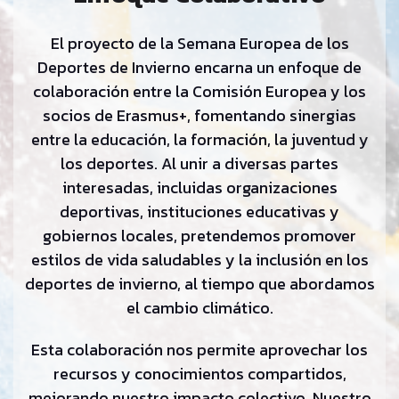
El proyecto de la Semana Europea de los
Deportes de Invierno encarna un enfoque de
colaboración entre la Comisión Europea y los
socios de Erasmus+, fomentando sinergias
entre la educación, la formación, la juventud y
los deportes. Al unir a diversas partes
interesadas, incluidas organizaciones
deportivas, instituciones educativas y
gobiernos locales, pretendemos promover
estilos de vida saludables y la inclusión en los
deportes de invierno, al tiempo que abordamos
el cambio climático.
Esta colaboración nos permite aprovechar los
recursos y conocimientos compartidos,
mejorando nuestro impacto colectivo. Nuestro