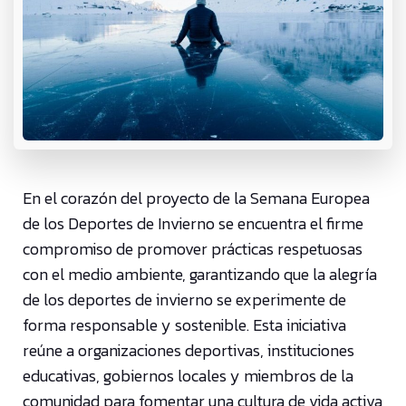
En el corazón del proyecto de la Semana Europea
de los Deportes de Invierno se encuentra el firme
compromiso de promover prácticas respetuosas
con el medio ambiente, garantizando que la alegría
de los deportes de invierno se experimente de
forma responsable y sostenible. Esta iniciativa
reúne a organizaciones deportivas, instituciones
educativas, gobiernos locales y miembros de la
comunidad para fomentar una cultura de vida activa