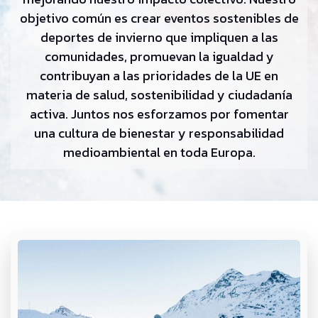
objetivo común es crear eventos sostenibles de
deportes de invierno que impliquen a las
comunidades, promuevan la igualdad y
contribuyan a las prioridades de la UE en
materia de salud, sostenibilidad y ciudadanía
activa. Juntos nos esforzamos por fomentar
una cultura de bienestar y responsabilidad
medioambiental en toda Europa.