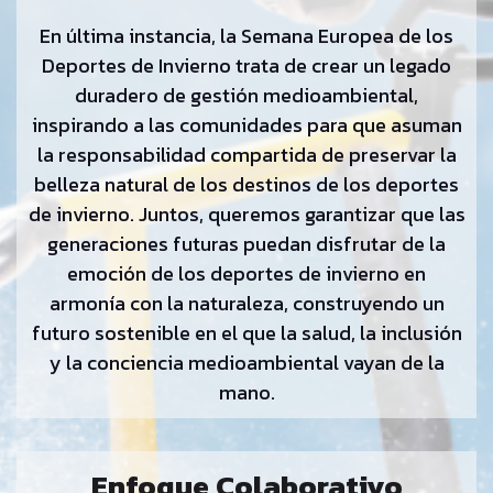
En última instancia, la Semana Europea de los
Deportes de Invierno trata de crear un legado
duradero de gestión medioambiental,
inspirando a las comunidades para que asuman
la responsabilidad compartida de preservar la
belleza natural de los destinos de los deportes
de invierno. Juntos, queremos garantizar que las
generaciones futuras puedan disfrutar de la
emoción de los deportes de invierno en
armonía con la naturaleza, construyendo un
futuro sostenible en el que la salud, la inclusión
y la conciencia medioambiental vayan de la
mano.
Enfoque Colaborativo