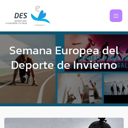
Semana Europea del
Deporte de Invierno