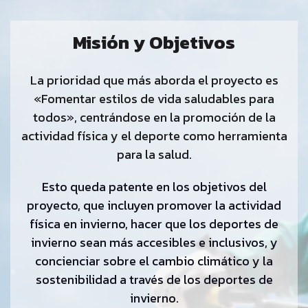
Misión y Objetivos
La prioridad que más aborda el proyecto es
«Fomentar estilos de vida saludables para
todos», centrándose en la promoción de la
actividad física y el deporte como herramienta
para la salud.
Esto queda patente en los objetivos del
proyecto, que incluyen promover la actividad
física en invierno, hacer que los deportes de
invierno sean más accesibles e inclusivos, y
concienciar sobre el cambio climático y la
sostenibilidad a través de los deportes de
invierno.