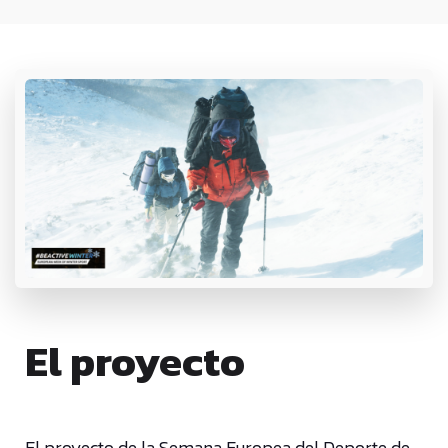
El proyecto
El proyecto de la Semana Europea del Deporte de