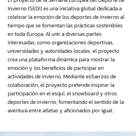
Invierno (SEDI) es una iniciativa global dedicada a
celebrar la emoción de los deportes de invierno al
tiempo que se fomentan las prácticas sostenibles
en toda Europa. Al unir a diversas partes
interesadas, como organizaciones deportivas,
universidades y autoridades locales, el proyecto
crea una plataforma dinámica para mostrar la
emoción y los beneficios de participar en
actividades de invierno. Mediante esfuerzos de
colaboración, el proyecto pretende inspirar la
participación en el esquí, el snowboard y otros
deportes de invierno, fomentando el sentido de la
aventura entre atletas y aficionados por igual.