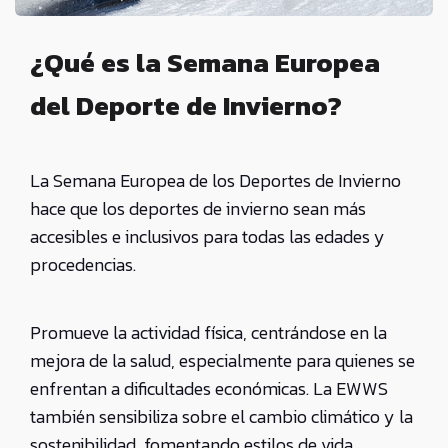
¿Qué es la Semana Europea
del Deporte de Invierno?
La Semana Europea de los Deportes de Invierno
hace que los deportes de invierno sean más
accesibles e inclusivos para todas las edades y
procedencias.
Promueve la actividad física, centrándose en la
mejora de la salud, especialmente para quienes se
enfrentan a dificultades económicas. La EWWS
también sensibiliza sobre el cambio climático y la
sostenibilidad, fomentando estilos de vida